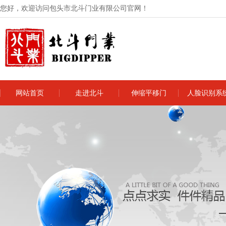
您好，欢迎访问包头市北斗门业有限公司官网！
网站首页
走进北斗
伸缩平移门
人脸识别系