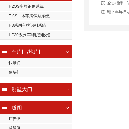
H2QS车牌识别系统
地下车库自
TI6S一体车牌识别系统
H3系列车牌识别系统
HP30系列车牌识别设备
车库门/地库门
快堆门
硬块门
别墅大门
道闸
广告闸
普通闸