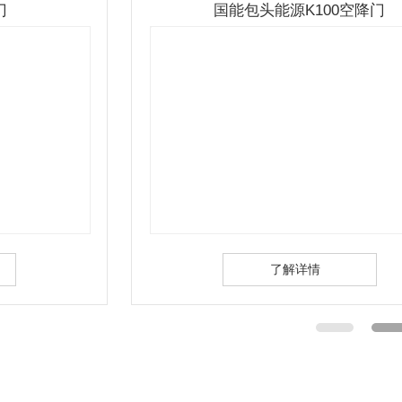
国能包头能源K100空降门
了解详情