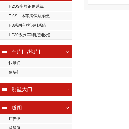
H2QS车牌识别系统
TI6S一体车牌识别系统
H3系列车牌识别系统
HP30系列车牌识别设备
车库门/地库门
快堆门
硬块门
别墅大门
道闸
广告闸
普通闸