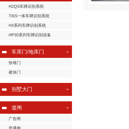
H2QS车牌识别系统
TI6S一体车牌识别系统
H3系列车牌识别系统
HP30系列车牌识别设备
车库门/地库门
快堆门
硬块门
别墅大门
道闸
广告闸
普通闸