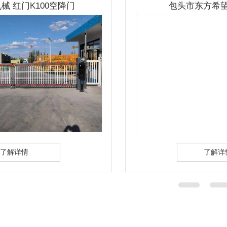
包头市东方希望铝业悬浮门
了解详情